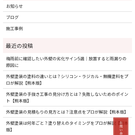
お知らせ
ブログ
施工事例
梅雨前に確認したい外壁の劣化サイン5選｜放置すると雨漏りの
原因に
外壁塗装の塗料の違いとは？シリコン・ラジカル・無機塗料をプ
ロが解説【熊本版】
外壁塗装の手抜き工事の見分け方とは？失敗しないためのポイン
ト【熊本版】
外壁塗装の見積もりの見方とは？注意点をプロが解説【熊本版】
外壁塗装は何年ごと？塗り替えのタイミングをプロが解説【熊本
版】