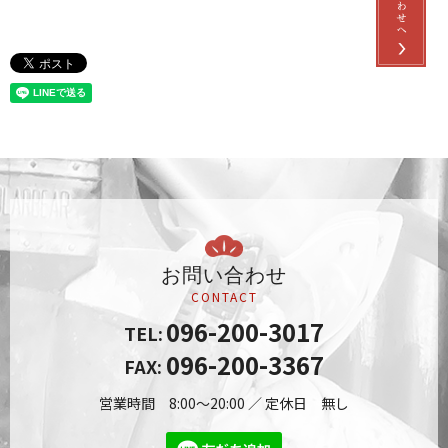
お問い合わせ
CONTACT
096-200-3017
TEL:
096-200-3367
FAX:
営業時間 8:00～20:00 ／ 定休日 無し