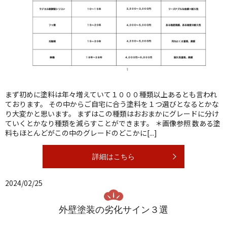
まず初めに塗料は年々増えていて１０００種類以上あるとも言われ
ております。 その中からご自宅に合う塗料を１つ選びとなるとかな
り大変かと思います。 まずはこの種類はおおまかにグレードに分け
ていくとかなり種類を減らすことができます。 ＊画像参照 数ある塗
料もほとんどがこの中のグレードのどこかに[...]
詳細はこちら
2024/02/25
外壁塗装の劣化サイン３選