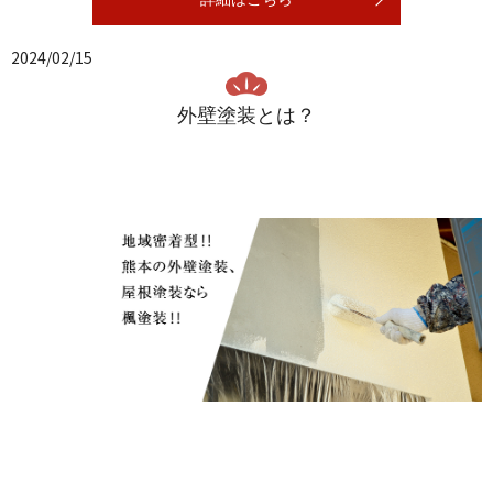
2024/02/15
外壁塗装とは？