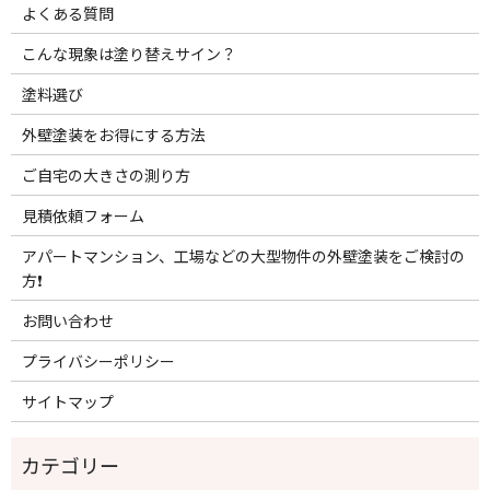
よくある質問
こんな現象は塗り替えサイン？
塗料選び
外壁塗装をお得にする方法
ご自宅の大きさの測り方
見積依頼フォーム
アパートマンション、工場などの大型物件の外壁塗装をご検討の
方❗️
お問い合わせ
プライバシーポリシー
サイトマップ