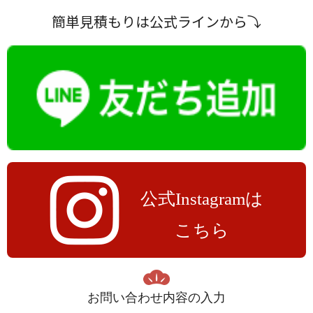
簡単見積もりは公式ラインから⤵️
公式Instagramは
こちら
お問い合わせ内容の入力