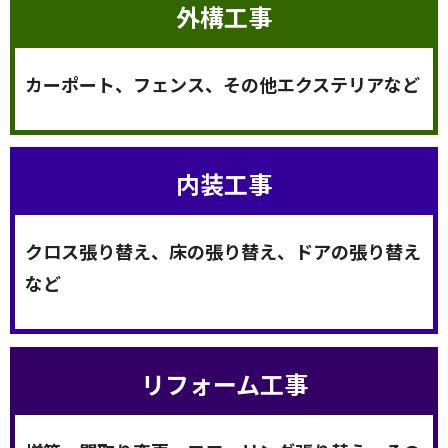
外構工事
カーポート、フェンス、その他エクステリアなど
内装工事
クロス張り替え、床の張り替え、ドアの張り替え
など
リフォーム工事