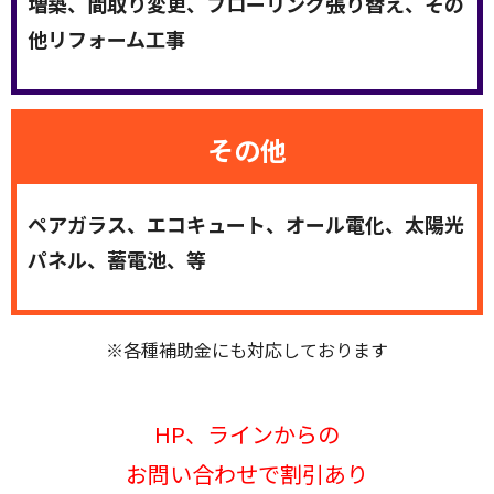
増築、間取り変更、フローリング張り替え、その
他リフォーム工事
その他
ペアガラス、エコキュート、オール電化、太陽光
パネル、蓄電池、等
※各種補助金にも対応しております
HP、ラインからの
お問い合わせで割引あり