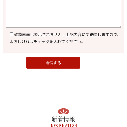
確認画面は表示されません。上記内容にて送信しますので、
よろしければチェックを入れてください。
新着情報
INFORMATION