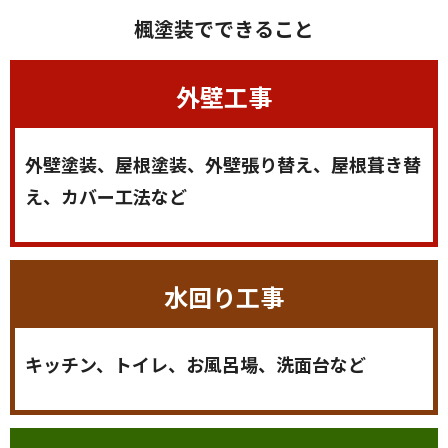
楓塗装でできること
外壁工事
外壁塗装、屋根塗装、外壁張り替え、屋根葺き替
え、カバー工法など
水回り工事
キッチン、トイレ、お風呂場、洗面台など