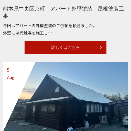
熊本県中央区京町 アパート外壁塗装 屋根塗装工
事
今回はアパートの外壁塗装のご依頼を頂きました。
外壁には光触媒を施工し…
詳しくはこちら
5
Aug