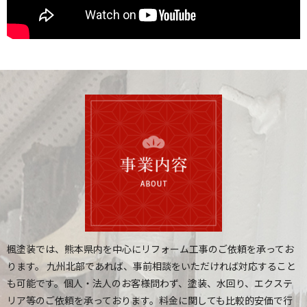
楓塗装では、熊本県内を中心にリフォーム工事のご依頼を承ってお
ります。
九州北部であれば、事前相談をいただければ対応すること
も可能です。個人・法人のお客様問わず、塗装、水回り、エクステ
リア等のご依頼を承っております。料金に関しても比較的安価で行