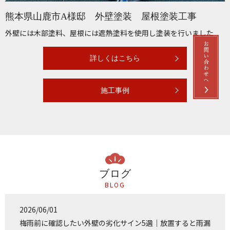
熊本県山鹿市A様邸 外壁塗装 屋根塗装工事
外壁には木部塗料、屋根には遮熱塗料を使用し塗装を行いました
詳しくはこちら
施工事例
ブログ
BLOG
2026/06/01
梅雨前に確認したい外壁の劣化サイン5選｜放置すると雨漏