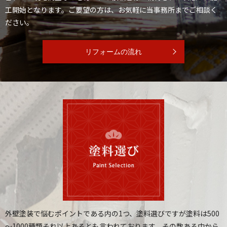
工開始となります。ご要望の方は、お気軽に当事務所までご相談く
ださい。
リフォームの流れ
外壁塗装で悩むポイントである内の1つ、塗料選びですが塗料は500
～1000種類それ以上あるとも言われております。
その数ある中から