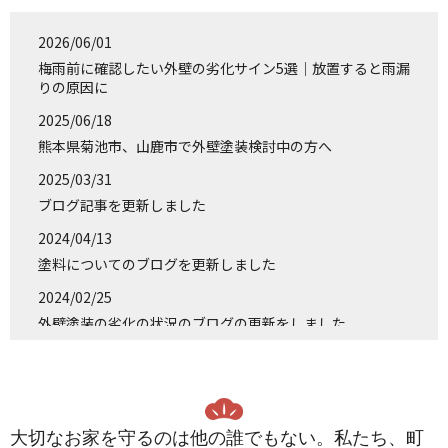
2026/06/01
梅雨前に確認したい外壁の劣化サイン5選｜放置すると雨漏
りの原因に
2025/06/18
熊本県菊池市、山鹿市で外壁塗装検討中の方へ
2025/03/31
ブログ記事を更新しました
2024/04/13
塗料についてのブログを更新しました
2024/02/25
外壁塗装の劣化の状況のブログの更新をしました
2024/02/02
補助金についてのブログを更新しました。
2023/02/08
大切なお家を守るのは他の誰でもない。私たち、町
年間売上実績熊本県１位?