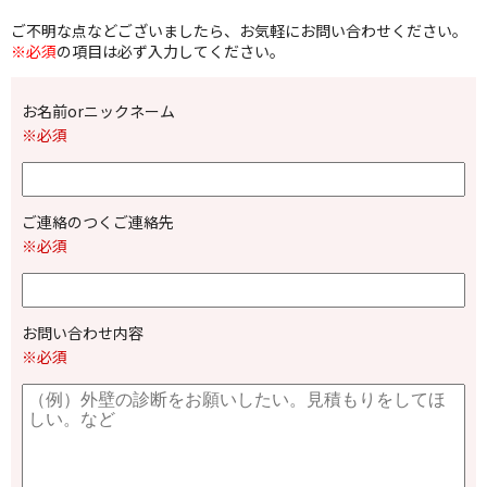
ご不明な点などございましたら、お気軽にお問い合わせください。
※必須
の項目は必ず入力してください。
お名前orニックネーム
※必須
ご連絡のつくご連絡先
※必須
お問い合わせ内容
※必須