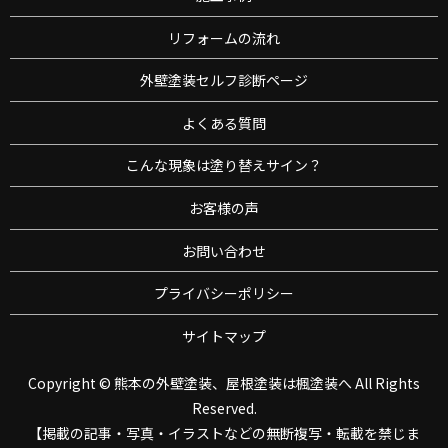
リフォームの流れ
外壁塗装セルフ診断ページ
よくある質問
こんな現象は塗り替えサイン？
お客様の声
お問い合わせ
プライバシーポリシー
サイトマップ
Copyright © 熊本の外壁塗装、屋根塗装は楓塗装へ All Rights
Reserved.
【掲載の記事・写真・イラストなどの無断複写・転載を禁じま