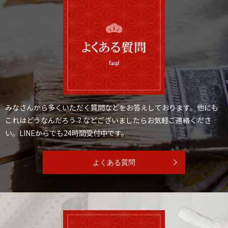
みなさんから多くいただく質問などをお答えしております。
他にも
これはどうなんだろう？などございましたらお気軽ご連絡くださ
い。
LINEからでも24時間受付中です。
よくある質問