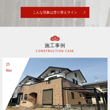
こんな現象は塗り替えサイン
施工事例
CONSTRUCTION CASE
25
Mar