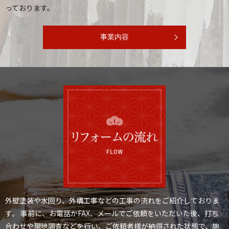
っております。
事業内容
外壁塗装や水回り、外構工事などの工事の流れをご紹介しておりま
す。
事前に、お電話かFAX、メールでご依頼をいただいた後、打ち
合わせや現地調査などを行い、ご依頼者様が納得された状態で、施