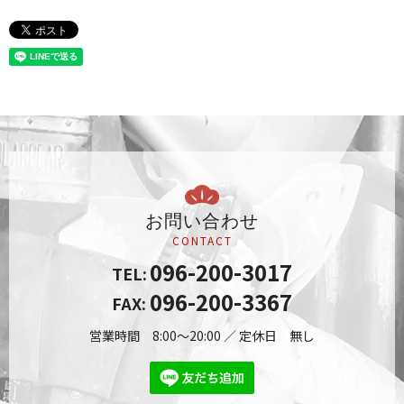
お問い合わせ
CONTACT
096-200-3017
TEL:
096-200-3367
FAX:
営業時間 8:00～20:00 ／ 定休日 無し