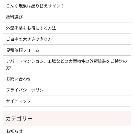
こんな現象は塗り替えサイン？
塗料選び
外壁塗装をお得にする方法
ご自宅の大きさの測り方
見積依頼フォーム
アパートマンション、工場などの大型物件の外壁塗装をご検討の
方❗️
お問い合わせ
プライバシーポリシー
サイトマップ
お知らせ