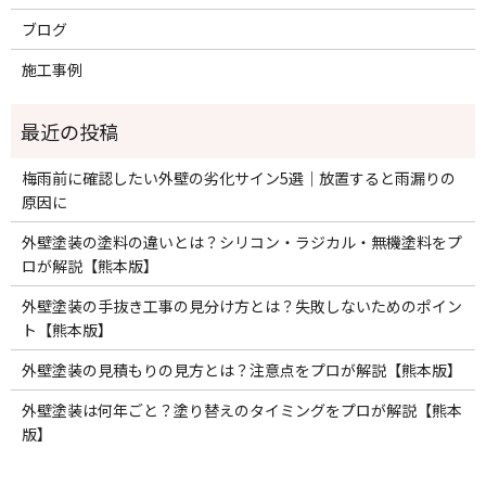
ブログ
施工事例
梅雨前に確認したい外壁の劣化サイン5選｜放置すると雨漏りの
原因に
外壁塗装の塗料の違いとは？シリコン・ラジカル・無機塗料をプ
ロが解説【熊本版】
外壁塗装の手抜き工事の見分け方とは？失敗しないためのポイン
ト【熊本版】
外壁塗装の見積もりの見方とは？注意点をプロが解説【熊本版】
外壁塗装は何年ごと？塗り替えのタイミングをプロが解説【熊本
版】