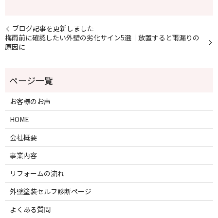
ブログ記事を更新しました
梅雨前に確認したい外壁の劣化サイン5選｜放置すると雨漏りの
原因に
お客様のお声
HOME
会社概要
事業内容
リフォームの流れ
外壁塗装セルフ診断ページ
よくある質問