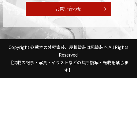
お問い合わせ
Copyright © 熊本の外壁塗装、屋根塗装は楓塗装へ All Rights
Reserved.
【掲載の記事・写真・イラストなどの無断複写・転載を禁じま
す】