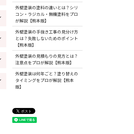
外壁塗装の塗料の違いとは？シリ
コン・ラジカル・無機塗料をプロ
が解説【熊本版】
外壁塗装の手抜き工事の見分け方
とは？失敗しないためのポイント
【熊本版】
外壁塗装の見積もりの見方とは？
注意点をプロが解説【熊本版】
外壁塗装は何年ごと？塗り替えの
タイミングをプロが解説【熊本
版】