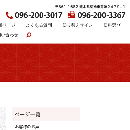
断ページ
よくある質問
塗り替えサイン
塗料選び
問い合わせ
search
お客様のお声