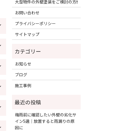
大型物件の外壁塗装をご検討の方❗️
お問い合わせ
プライバシーポリシー
サイトマップ
お知らせ
ブログ
施工事例
梅雨前に確認したい外壁の劣化サ
イン5選｜放置すると雨漏りの原
因に