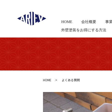
HOME
会社概要
事
外壁塗装をお得にする方法
HOME
よくある質問