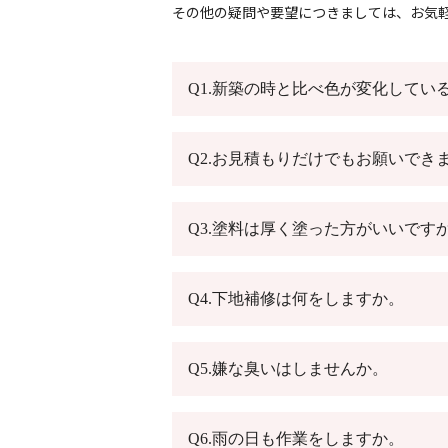
その他の疑問や要望につきましては、お気軽
Q1.新築の時と比べ色が変化してい
Q2.お見積もりだけでもお願いでき
Q3.塗料は厚く塗った方がいいです
Q4.下地補修は何をしますか。
Q5.嫌な臭いはしませんか。
Q6.雨の日も作業をしますか。