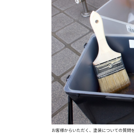
お客様からいただく、塗装についての質問