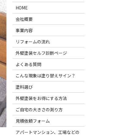
HOME
会社概要
事業内容
リフォームの流れ
外壁塗装セルフ診断ページ
よくある質問
こんな現象は塗り替えサイン？
塗料選び
外壁塗装をお得にする方法
ご自宅の大きさの測り方
見積依頼フォーム
アパートマンション、工場などの