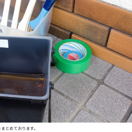
をまとめております。