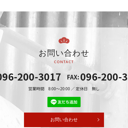
お問い合わせ
CONTACT
096-200-3017
096-200-
FAX:
営業時間 8:00～20:00 ／ 定休日 無し
お問い合わせ