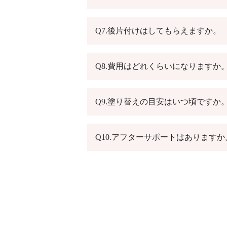
Q7.後片付けはしてもらえますか。
Q8.費用はどれくらいになりますか
Q9.塗り替えの目安はいつ頃ですか
Q10.アフターサポートはありますか