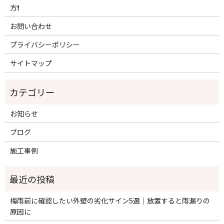
方❗️
お問い合わせ
プライバシーポリシー
サイトマップ
お知らせ
ブログ
施工事例
梅雨前に確認したい外壁の劣化サイン5選｜放置すると雨漏りの
原因に