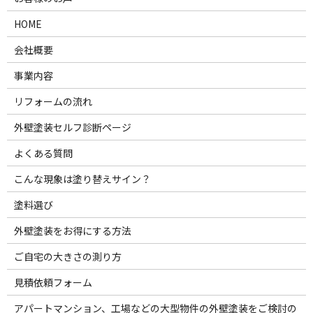
HOME
会社概要
事業内容
リフォームの流れ
外壁塗装セルフ診断ページ
よくある質問
こんな現象は塗り替えサイン？
塗料選び
外壁塗装をお得にする方法
ご自宅の大きさの測り方
見積依頼フォーム
アパートマンション、工場などの大型物件の外壁塗装をご検討の