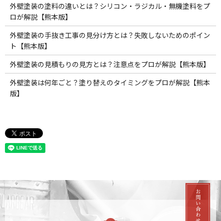
外壁塗装の塗料の違いとは？シリコン・ラジカル・無機塗料をプ
ロが解説【熊本版】
外壁塗装の手抜き工事の見分け方とは？失敗しないためのポイン
ト【熊本版】
外壁塗装の見積もりの見方とは？注意点をプロが解説【熊本版】
外壁塗装は何年ごと？塗り替えのタイミングをプロが解説【熊本
版】