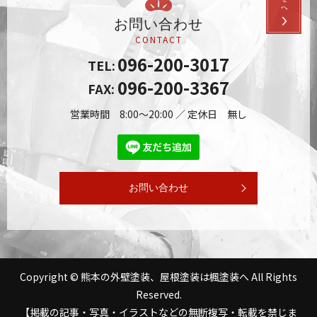
お問い合わせ
CONTACT
096-200-3017
TEL:
096-200-3367
FAX:
営業時間 8:00～20:00 ／ 定休日 無し
お問い合わせ
Copyright © 熊本の外壁塗装、屋根塗装は楓塗装へ All Rights
Reserved.
【掲載の記事・写真・イラストなどの無断複写・転載を禁じま