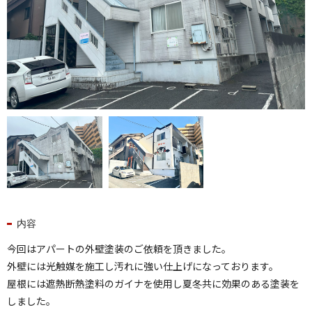
内容
今回はアパートの外壁塗装のご依頼を頂きました。
外壁には光触媒を施工し汚れに強い仕上げになっております。
屋根には遮熱断熱塗料のガイナを使用し夏冬共に効果のある塗装を
しました。