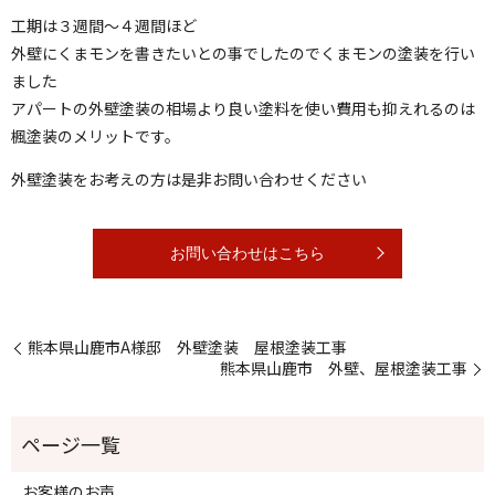
工期は３週間〜４週間ほど
外壁にくまモンを書きたいとの事でしたのでくまモンの塗装を行い
ました
アパートの外壁塗装の相場より良い塗料を使い費用も抑えれるのは
楓塗装のメリットです。
外壁塗装をお考えの方は是非お問い合わせください
お問い合わせはこちら
熊本県山鹿市A様邸 外壁塗装 屋根塗装工事
熊本県山鹿市 外壁、屋根塗装工事
お客様のお声