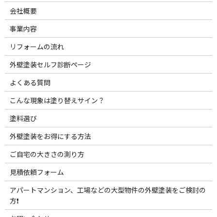
会社概要
事業内容
リフォームの流れ
外壁塗装セルフ診断ページ
よくある質問
こんな現象は塗り替えサイン？
塗料選び
外壁塗装をお得にする方法
ご自宅の大きさの測り方
見積依頼フォーム
アパートマンション、工場などの大型物件の外壁塗装をご検討の
方❗️