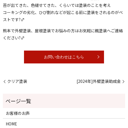
苔が出てきた、色褪せてきた、くらいでは塗装のことを考え
コーキングの劣化、ひび割れなどが起こる前に塗装をされるのがベ
ストです?‍♂️
熊本で外壁塗装、屋根塗装でお悩みの方はお気軽に楓塗装へご連絡
ください?‍♂️
お問い合わせはこちら
クリア塗装
[2024年]外壁塗装助成金
お客様のお声
HOME