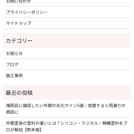
お問い合わせ
プライバシーポリシー
サイトマップ
お知らせ
ブログ
施工事例
梅雨前に確認したい外壁の劣化サイン5選｜放置すると雨漏りの
原因に
外壁塗装の塗料の違いとは？シリコン・ラジカル・無機塗料をプ
ロが解説【熊本版】