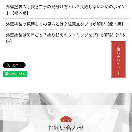
外壁塗装の手抜き工事の見分け方とは？失敗しないためのポイン
ト【熊本版】
外壁塗装の見積もりの見方とは？注意点をプロが解説【熊本版】
外壁塗装は何年ごと？塗り替えのタイミングをプロが解説【熊本
版】
お問い合わせ