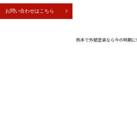
お問い合わせはこちら
熊本で外壁塗装なら今の時期に‼