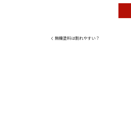
無機塗料は割れやすい？