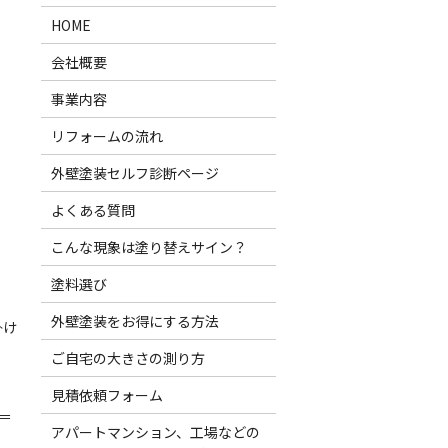
HOME
会社概要
事業内容
リフォームの流れ
外壁塗装セルフ診断ページ
よくある質問
こんな現象は塗り替えサイン？
塗料選び
外壁塗装をお得にする方法
掛け
ご自宅の大きさの測り方
見積依頼フォーム
＝
アパートマンション、工場などの