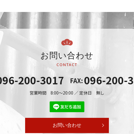
お問い合わせ
CONTACT
096-200-3017
096-200-
FAX:
営業時間 8:00～20:00 ／ 定休日 無し
お問い合わせ