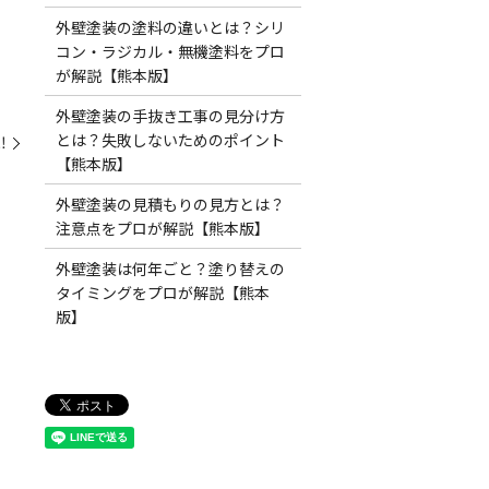
外壁塗装の塗料の違いとは？シリ
コン・ラジカル・無機塗料をプロ
が解説【熊本版】
外壁塗装の手抜き工事の見分け方
とは？失敗しないためのポイント
️
【熊本版】
外壁塗装の見積もりの見方とは？
注意点をプロが解説【熊本版】
外壁塗装は何年ごと？塗り替えの
タイミングをプロが解説【熊本
版】