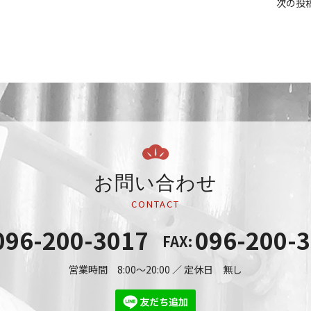
次の投
お問い合わせ
CONTACT
096-200-3017
096-200-
FAX:
営業時間 8:00～20:00 ／ 定休日 無し