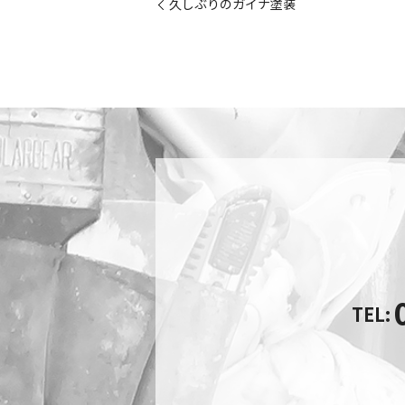
久しぶりのガイナ塗装
TEL: