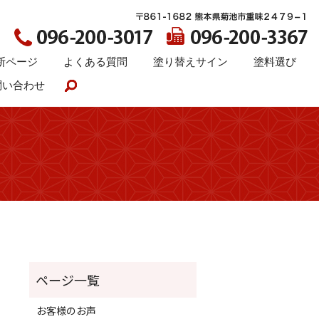
断ページ
よくある質問
塗り替えサイン
塗料選び
問い合わせ
search
お客様のお声