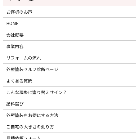
お客様のお声
HOME
会社概要
事業内容
リフォームの流れ
外壁塗装セルフ診断ページ
よくある質問
こんな現象は塗り替えサイン？
塗料選び
外壁塗装をお得にする方法
ご自宅の大きさの測り方
見積依頼フォーム