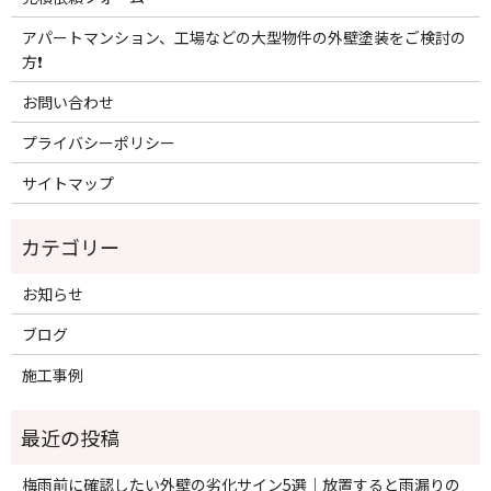
アパートマンション、工場などの大型物件の外壁塗装をご検討の
方❗️
お問い合わせ
プライバシーポリシー
サイトマップ
お知らせ
ブログ
施工事例
梅雨前に確認したい外壁の劣化サイン5選｜放置すると雨漏りの