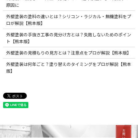
原因に
外壁塗装の塗料の違いとは？シリコン・ラジカル・無機塗料をプ
ロが解説【熊本版】
外壁塗装の手抜き工事の見分け方とは？失敗しないためのポイン
ト【熊本版】
外壁塗装の見積もりの見方とは？注意点をプロが解説【熊本版】
外壁塗装は何年ごと？塗り替えのタイミングをプロが解説【熊本
版】