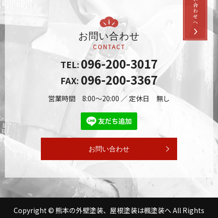
お問い合わせ
CONTACT
096-200-3017
TEL:
096-200-3367
FAX:
営業時間 8:00～20:00 ／ 定休日 無し
お問い合わせ
Copyright © 熊本の外壁塗装、屋根塗装は楓塗装へ All Rights