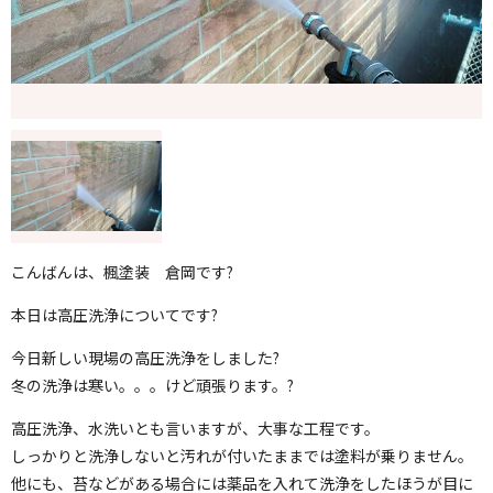
こんばんは、楓塗装 倉岡です?
本日は高圧洗浄についてです?
今日新しい現場の高圧洗浄をしました?
冬の洗浄は寒い。。。けど頑張ります。?
高圧洗浄、水洗いとも言いますが、大事な工程です。
しっかりと洗浄しないと汚れが付いたままでは塗料が乗りません。
他にも、苔などがある場合には薬品を入れて洗浄をしたほうが目に