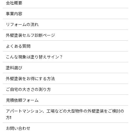
会社概要
事業内容
リフォームの流れ
外壁塗装セルフ診断ページ
よくある質問
こんな現象は塗り替えサイン？
塗料選び
外壁塗装をお得にする方法
ご自宅の大きさの測り方
見積依頼フォーム
アパートマンション、工場などの大型物件の外壁塗装をご検討の
方❗️
お問い合わせ