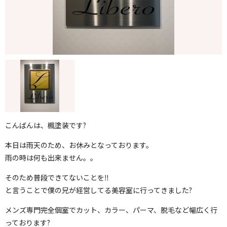
こんばんは、楓塗装です?
本日は雨天のため、お休みとなっております。
雨の時は何も出来ません。。
そのため普段できてないことを‼️
と言うことで僕の兄が経営してる美容室に行ってきました?
メンズ専門完全個室でカット、カラー、パーマ、脱毛など幅広く行
っております?