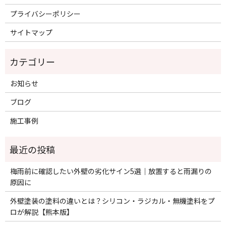
プライバシーポリシー
サイトマップ
お知らせ
ブログ
施工事例
梅雨前に確認したい外壁の劣化サイン5選｜放置すると雨漏りの
原因に
外壁塗装の塗料の違いとは？シリコン・ラジカル・無機塗料をプ
ロが解説【熊本版】