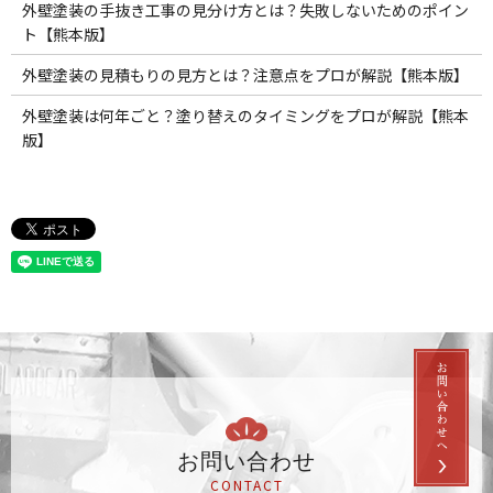
外壁塗装の手抜き工事の見分け方とは？失敗しないためのポイン
ト【熊本版】
外壁塗装の見積もりの見方とは？注意点をプロが解説【熊本版】
外壁塗装は何年ごと？塗り替えのタイミングをプロが解説【熊本
版】
お問い合わせ
CONTACT