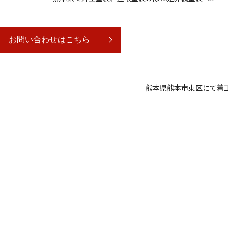
お問い合わせはこちら
熊本県熊本市東区にて着