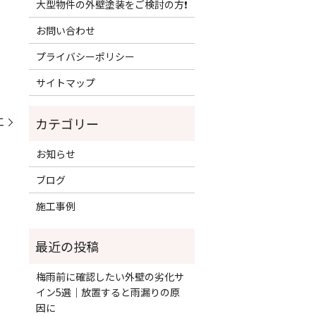
大型物件の外壁塗装をご検討の方❗️
お問い合わせ
プライバシーポリシー
サイトマップ
工
お知らせ
ブログ
施工事例
梅雨前に確認したい外壁の劣化サ
イン5選｜放置すると雨漏りの原
因に