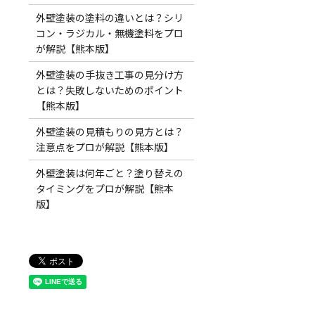
外壁塗装の塗料の違いとは？シリ
コン・ラジカル・無機塗料をプロ
が解説【熊本版】
外壁塗装の手抜き工事の見分け方
とは？失敗しないためのポイント
【熊本版】
外壁塗装の見積もりの見方とは？
注意点をプロが解説【熊本版】
外壁塗装は何年ごと？塗り替えの
タイミングをプロが解説【熊本
版】