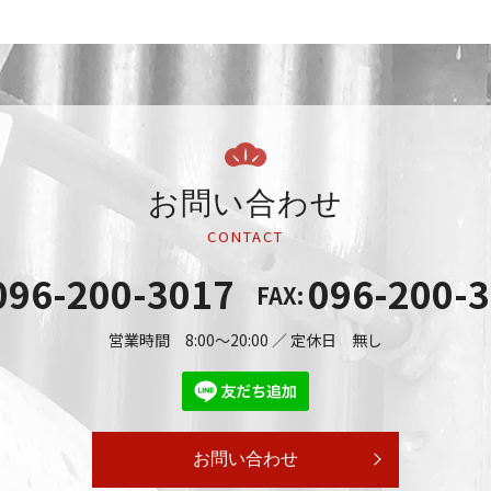
お問い合わせ
CONTACT
096-200-3017
096-200-
FAX:
営業時間 8:00～20:00 ／ 定休日 無し
お問い合わせ