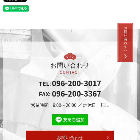
お問い合わせ
CONTACT
096-200-3017
TEL:
096-200-3367
FAX:
営業時間 8:00～20:00 ／ 定休日 無し
お問い合わせ