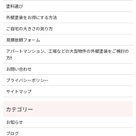
塗料選び
外壁塗装をお得にする方法
ご自宅の大きさの測り方
見積依頼フォーム
アパートマンション、工場などの大型物件の外壁塗装をご検討の
方❗️
お問い合わせ
プライバシーポリシー
サイトマップ
お知らせ
ブログ