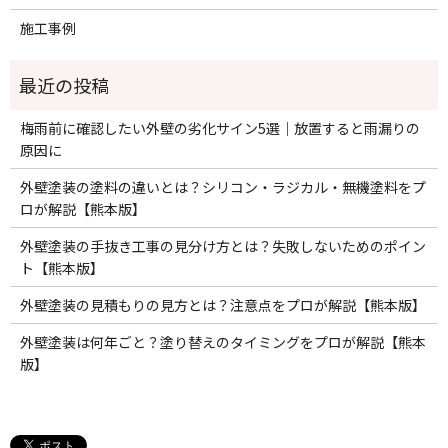
施工事例
梅雨前に確認したい外壁の劣化サイン5選｜放置すると雨漏りの
原因に
外壁塗装の塗料の違いとは？シリコン・ラジカル・無機塗料をプ
ロが解説【熊本版】
外壁塗装の手抜き工事の見分け方とは？失敗しないためのポイン
ト【熊本版】
外壁塗装の見積もりの見方とは？注意点をプロが解説【熊本版】
外壁塗装は何年ごと？塗り替えのタイミングをプロが解説【熊本
版】