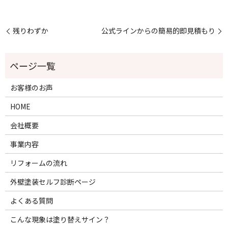
残りわずか
公式ラインからの簡易的即見積もり
お客様のお声
HOME
会社概要
事業内容
リフォームの流れ
外壁塗装セルフ診断ページ
よくある質問
こんな現象は塗り替えサイン？