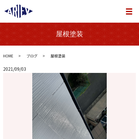
メ
屋根塗装
HOME
ブログ
屋根塗装
2021/09/03