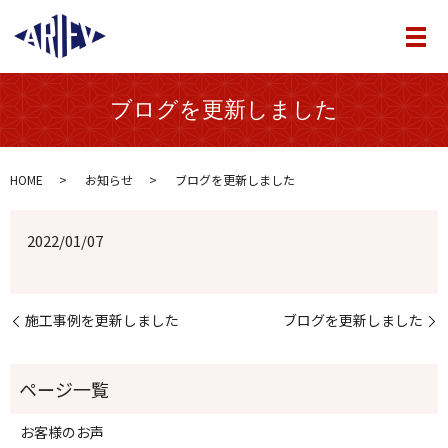
メ
ブログを更新しました
HOME
お知らせ
ブログを更新しました
2022/01/07
施工事例を更新しました
ブログを更新しました
お客様のお声