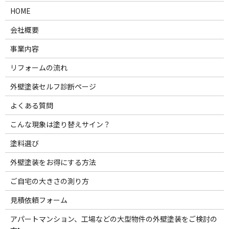
HOME
会社概要
事業内容
リフォームの流れ
外壁塗装セルフ診断ページ
よくある質問
こんな現象は塗り替えサイン？
塗料選び
外壁塗装をお得にする方法
ご自宅の大きさの測り方
見積依頼フォーム
アパートマンション、工場などの大型物件の外壁塗装をご検討の