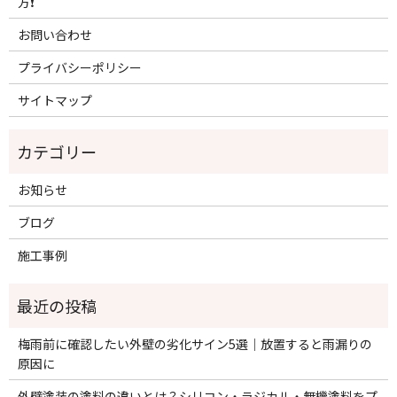
方❗️
お問い合わせ
プライバシーポリシー
サイトマップ
お知らせ
ブログ
施工事例
梅雨前に確認したい外壁の劣化サイン5選｜放置すると雨漏りの
原因に
外壁塗装の塗料の違いとは？シリコン・ラジカル・無機塗料をプ