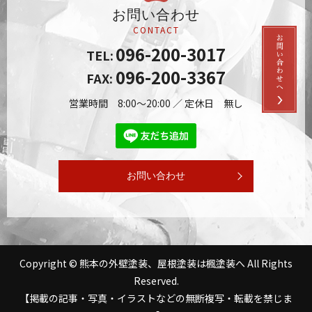
お問い合わせ
CONTACT
096-200-3017
TEL:
096-200-3367
FAX:
営業時間 8:00～20:00 ／ 定休日 無し
お問い合わせ
Copyright © 熊本の外壁塗装、屋根塗装は楓塗装へ All Rights
Reserved.
【掲載の記事・写真・イラストなどの無断複写・転載を禁じま