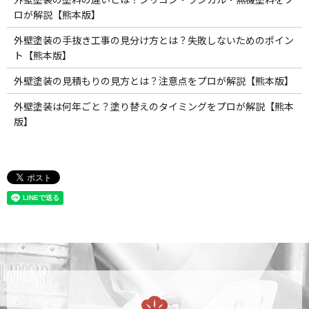
ロが解説【熊本版】
外壁塗装の手抜き工事の見分け方とは？失敗しないためのポイン
ト【熊本版】
外壁塗装の見積もりの見方とは？注意点をプロが解説【熊本版】
外壁塗装は何年ごと？塗り替えのタイミングをプロが解説【熊本
版】