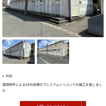
内容
賃貸物件によるSK化研様のプレミアムシリコンでの施工を致しまし
た