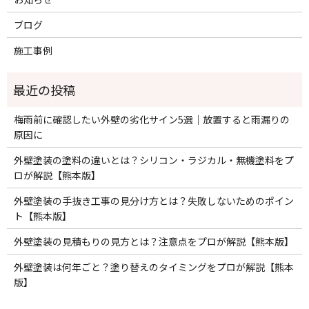
ブログ
施工事例
梅雨前に確認したい外壁の劣化サイン5選｜放置すると雨漏りの
原因に
外壁塗装の塗料の違いとは？シリコン・ラジカル・無機塗料をプ
ロが解説【熊本版】
外壁塗装の手抜き工事の見分け方とは？失敗しないためのポイン
ト【熊本版】
外壁塗装の見積もりの見方とは？注意点をプロが解説【熊本版】
外壁塗装は何年ごと？塗り替えのタイミングをプロが解説【熊本
版】