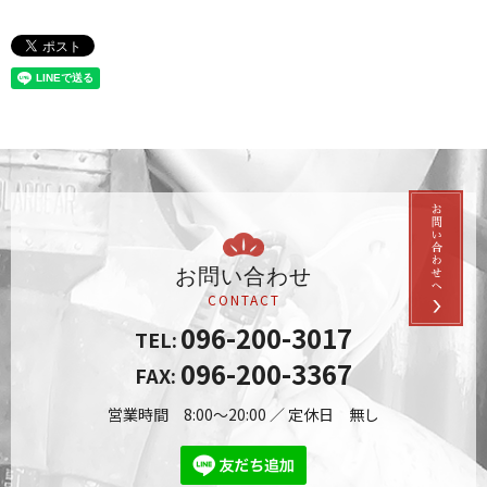
お問い合わせ
CONTACT
096-200-3017
TEL:
096-200-3367
FAX:
営業時間 8:00～20:00 ／ 定休日 無し