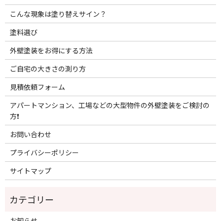
こんな現象は塗り替えサイン？
塗料選び
外壁塗装をお得にする方法
ご自宅の大きさの測り方
見積依頼フォーム
アパートマンション、工場などの大型物件の外壁塗装をご検討の
方❗️
お問い合わせ
プライバシーポリシー
サイトマップ
お知らせ