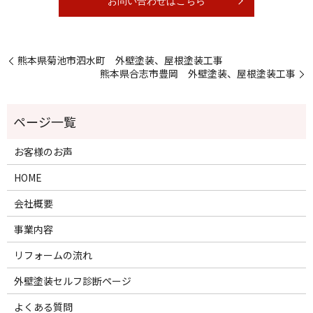
お問い合わせはこちら
熊本県菊池市泗水町 外壁塗装、屋根塗装工事
熊本県合志市豊岡 外壁塗装、屋根塗装工事
お客様のお声
HOME
会社概要
事業内容
リフォームの流れ
外壁塗装セルフ診断ページ
よくある質問