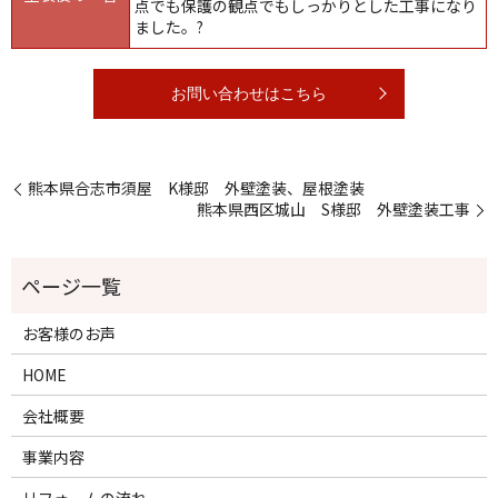
点でも保護の観点でもしっかりとした工事になり
ました。?
お問い合わせはこちら
熊本県合志市須屋 K様邸 外壁塗装、屋根塗装
熊本県西区城山 S様邸 外壁塗装工事
お客様のお声
HOME
会社概要
事業内容