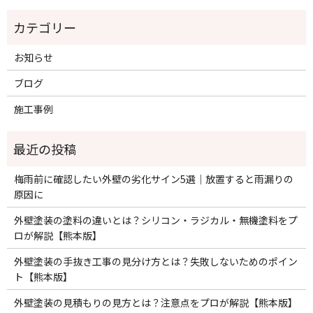
お知らせ
ブログ
施工事例
梅雨前に確認したい外壁の劣化サイン5選｜放置すると雨漏りの
原因に
外壁塗装の塗料の違いとは？シリコン・ラジカル・無機塗料をプ
ロが解説【熊本版】
外壁塗装の手抜き工事の見分け方とは？失敗しないためのポイン
ト【熊本版】
外壁塗装の見積もりの見方とは？注意点をプロが解説【熊本版】