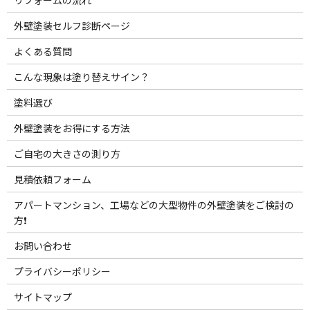
リフォームの流れ
外壁塗装セルフ診断ページ
よくある質問
こんな現象は塗り替えサイン？
塗料選び
外壁塗装をお得にする方法
ご自宅の大きさの測り方
見積依頼フォーム
アパートマンション、工場などの大型物件の外壁塗装をご検討の
方❗️
お問い合わせ
プライバシーポリシー
サイトマップ