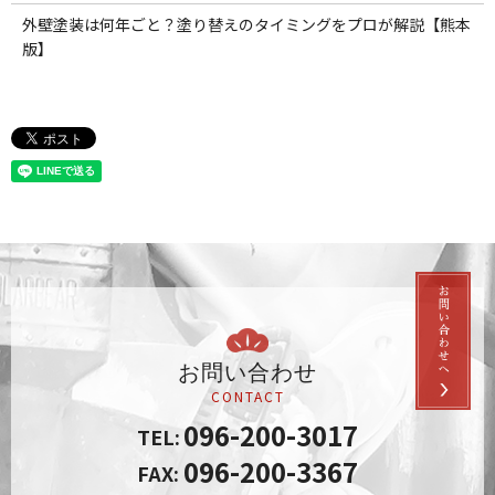
外壁塗装は何年ごと？塗り替えのタイミングをプロが解説【熊本
版】
お問い合わせ
CONTACT
096-200-3017
TEL:
096-200-3367
FAX: