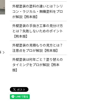
外壁塗装の塗料の違いとは？シリ
コン・ラジカル・無機塗料をプロ
が解説【熊本版】
外壁塗装の手抜き工事の見分け方
とは？失敗しないためのポイント
【熊本版】
外壁塗装の見積もりの見方とは？
注意点をプロが解説【熊本版】
事
外壁塗装は何年ごと？塗り替えの
タイミングをプロが解説【熊本
版】