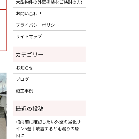
大型物件の外壁塗装をご検討の方❗️
お問い合わせ
プライバシーポリシー
サイトマップ
お知らせ
ブログ
施工事例
梅雨前に確認したい外壁の劣化サ
イン5選｜放置すると雨漏りの原
因に