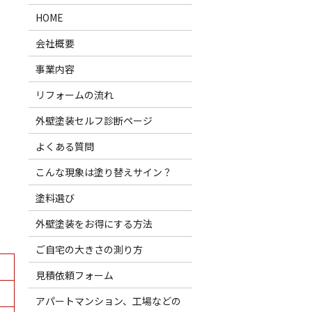
HOME
会社概要
事業内容
リフォームの流れ
外壁塗装セルフ診断ページ
よくある質問
こんな現象は塗り替えサイン？
塗料選び
外壁塗装をお得にする方法
ご自宅の大きさの測り方
見積依頼フォーム
アパートマンション、工場などの