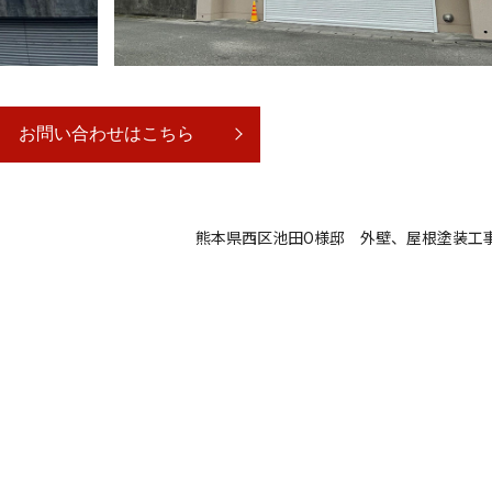
お問い合わせはこちら
熊本県西区池田O様邸 外壁、屋根塗装工