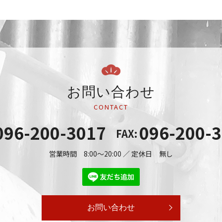
お問い合わせ
CONTACT
096-200-3017
096-200-
FAX:
営業時間 8:00～20:00 ／ 定休日 無し
お問い合わせ