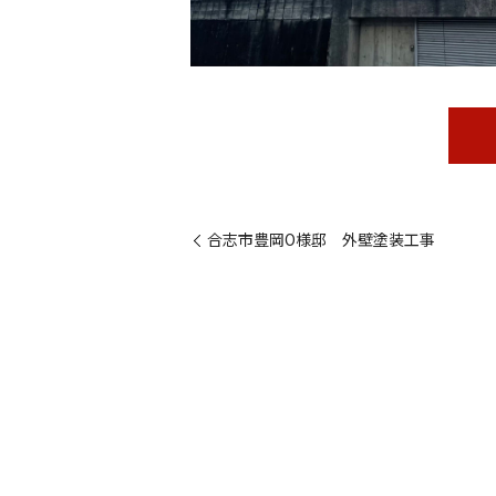
合志市豊岡O様邸 外壁塗装工事