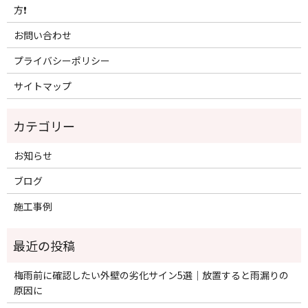
方❗️
お問い合わせ
プライバシーポリシー
サイトマップ
お知らせ
ブログ
施工事例
梅雨前に確認したい外壁の劣化サイン5選｜放置すると雨漏りの
原因に