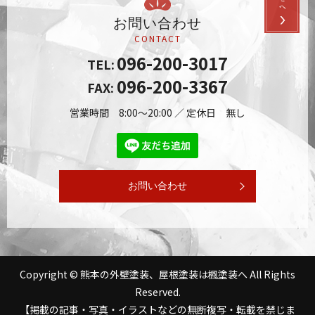
お問い合わせ
CONTACT
096-200-3017
TEL:
096-200-3367
FAX:
営業時間 8:00～20:00 ／ 定休日 無し
お問い合わせ
Copyright © 熊本の外壁塗装、屋根塗装は楓塗装へ All Rights
Reserved.
【掲載の記事・写真・イラストなどの無断複写・転載を禁じま