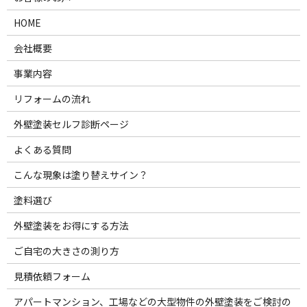
HOME
会社概要
事業内容
リフォームの流れ
外壁塗装セルフ診断ページ
よくある質問
こんな現象は塗り替えサイン？
塗料選び
外壁塗装をお得にする方法
ご自宅の大きさの測り方
見積依頼フォーム
アパートマンション、工場などの大型物件の外壁塗装をご検討の