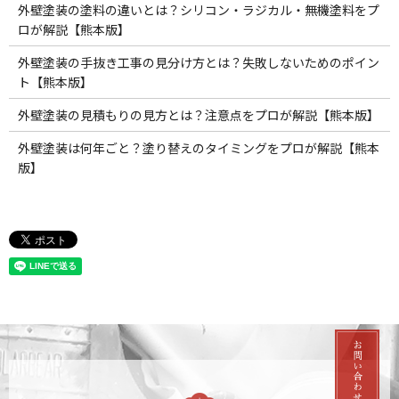
外壁塗装の塗料の違いとは？シリコン・ラジカル・無機塗料をプ
ロが解説【熊本版】
外壁塗装の手抜き工事の見分け方とは？失敗しないためのポイン
ト【熊本版】
外壁塗装の見積もりの見方とは？注意点をプロが解説【熊本版】
外壁塗装は何年ごと？塗り替えのタイミングをプロが解説【熊本
版】