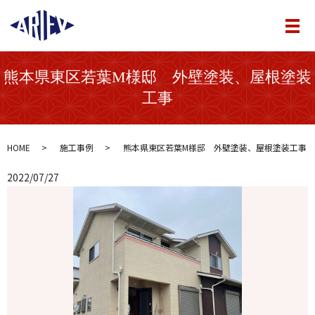
メ
熊本県東区若葉M様邸 外壁塗装、屋根塗装
工事
HOME
施工事例
熊本県東区若葉M様邸 外壁塗装、屋根塗装工事
2022/07/27