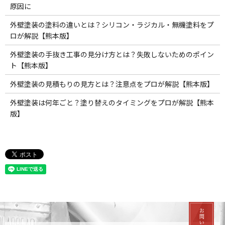
原因に
外壁塗装の塗料の違いとは？シリコン・ラジカル・無機塗料をプ
ロが解説【熊本版】
外壁塗装の手抜き工事の見分け方とは？失敗しないためのポイン
ト【熊本版】
外壁塗装の見積もりの見方とは？注意点をプロが解説【熊本版】
外壁塗装は何年ごと？塗り替えのタイミングをプロが解説【熊本
版】