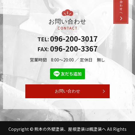
お問い合わせ
CONTACT
096-200-3017
TEL:
096-200-3367
FAX:
営業時間 8:00～20:00 ／ 定休日 無し
お問い合わせ
Copyright © 熊本の外壁塗装、屋根塗装は楓塗装へ All Rights