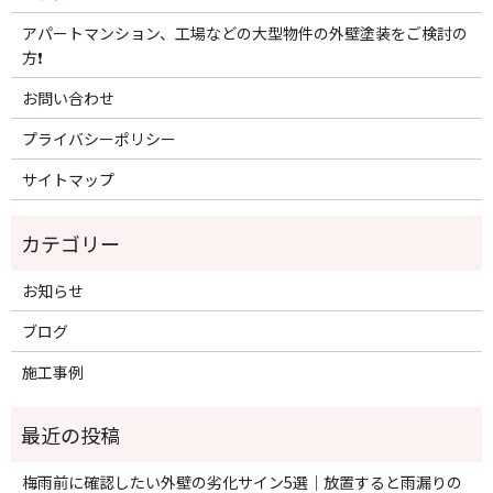
アパートマンション、工場などの大型物件の外壁塗装をご検討の
方❗️
お問い合わせ
プライバシーポリシー
サイトマップ
お知らせ
ブログ
施工事例
梅雨前に確認したい外壁の劣化サイン5選｜放置すると雨漏りの