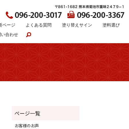
断ページ
よくある質問
塗り替えサイン
塗料選び
問い合わせ
search
お客様のお声