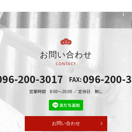
お問い合わせ
CONTACT
096-200-3017
096-200-
FAX:
営業時間 8:00～20:00 ／ 定休日 無し
お問い合わせ