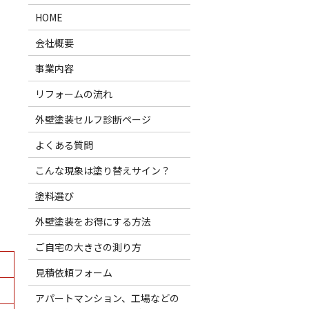
HOME
会社概要
事業内容
リフォームの流れ
外壁塗装セルフ診断ページ
よくある質問
こんな現象は塗り替えサイン？
塗料選び
外壁塗装をお得にする方法
ご自宅の大きさの測り方
見積依頼フォーム
アパートマンション、工場などの