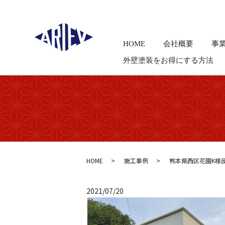
HOME
会社概要
事
外壁塗装をお得にする方法
HOME
施工事例
熊本県西区花園K様邸
2021/07/20