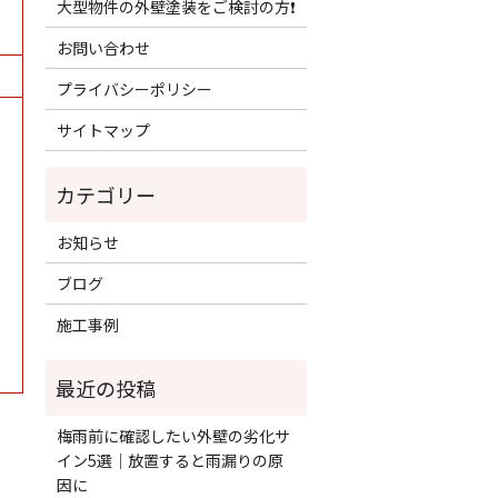
大型物件の外壁塗装をご検討の方❗️
お問い合わせ
プライバシーポリシー
サイトマップ
お知らせ
ブログ
施工事例
梅雨前に確認したい外壁の劣化サ
イン5選｜放置すると雨漏りの原
因に