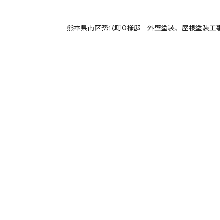
熊本県南区孫代町O様邸 外壁塗装、屋根塗装工