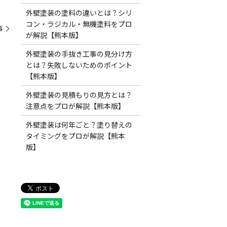
外壁塗装の塗料の違いとは？シリ
コン・ラジカル・無機塗料をプロ
事
が解説【熊本版】
外壁塗装の手抜き工事の見分け方
とは？失敗しないためのポイント
【熊本版】
外壁塗装の見積もりの見方とは？
注意点をプロが解説【熊本版】
外壁塗装は何年ごと？塗り替えの
タイミングをプロが解説【熊本
版】