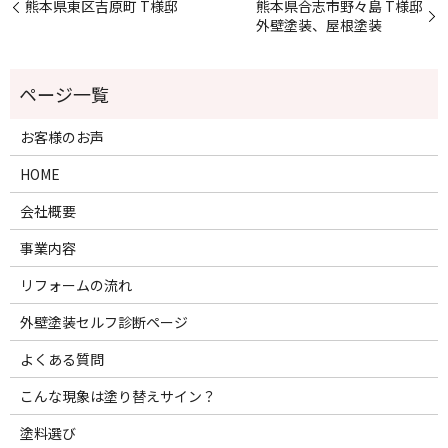
熊本県東区吉原町 T様邸
熊本県合志市野々島 T様邸
外壁塗装、屋根塗装
お客様のお声
HOME
会社概要
事業内容
リフォームの流れ
外壁塗装セルフ診断ページ
よくある質問
こんな現象は塗り替えサイン？
塗料選び