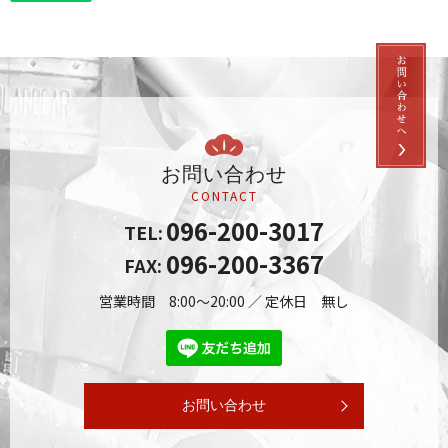
お問い合わせ
CONTACT
096-200-3017
TEL:
096-200-3367
FAX:
営業時間 8:00～20:00 ／ 定休日 無し
お問い合わせ