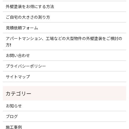
外壁塗装をお得にする方法
ご自宅の大きさの測り方
見積依頼フォーム
アパートマンション、工場などの大型物件の外壁塗装をご検討の
方❗️
お問い合わせ
プライバシーポリシー
サイトマップ
お知らせ
ブログ
施工事例