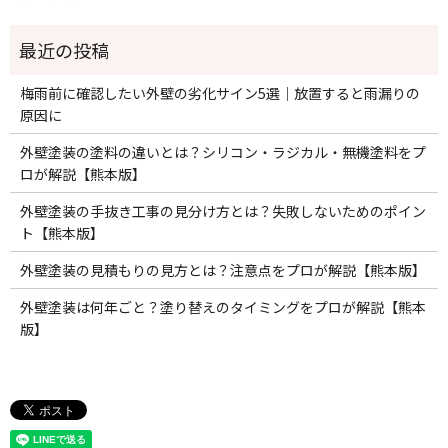
梅雨前に確認したい外壁の劣化サイン5選｜放置すると雨漏りの
原因に
外壁塗装の塗料の違いとは？シリコン・ラジカル・無機塗料をプ
ロが解説【熊本版】
外壁塗装の手抜き工事の見分け方とは？失敗しないためのポイン
ト【熊本版】
外壁塗装の見積もりの見方とは？注意点をプロが解説【熊本版】
外壁塗装は何年ごと？塗り替えのタイミングをプロが解説【熊本
版】