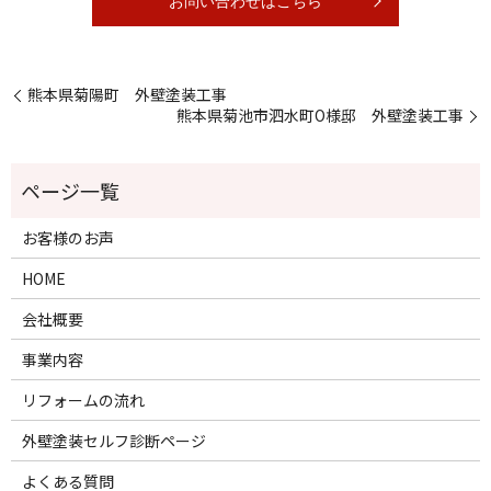
お問い合わせはこちら
熊本県菊陽町 外壁塗装工事
熊本県菊池市泗水町O様邸 外壁塗装工事
お客様のお声
HOME
会社概要
事業内容
リフォームの流れ
外壁塗装セルフ診断ページ
よくある質問