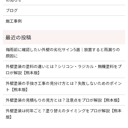
ブログ
施工事例
梅雨前に確認したい外壁の劣化サイン5選｜放置すると雨漏りの
原因に
外壁塗装の塗料の違いとは？シリコン・ラジカル・無機塗料をプ
ロが解説【熊本版】
外壁塗装の手抜き工事の見分け方とは？失敗しないためのポイン
ト【熊本版】
外壁塗装の見積もりの見方とは？注意点をプロが解説【熊本版】
外壁塗装は何年ごと？塗り替えのタイミングをプロが解説【熊本
版】