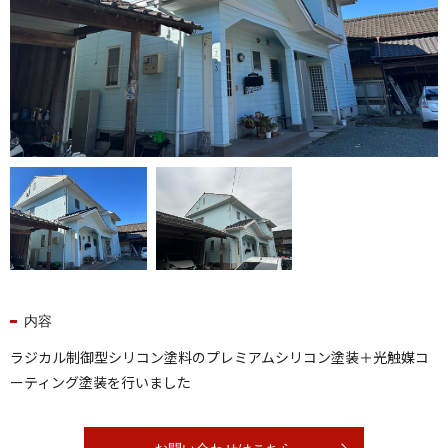
内容
ラジカル制御型シリコン塗料のプレミアムシリコン塗装＋光触媒コ
ーティング塗装を行いました