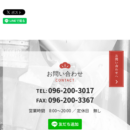
お問い合わせ
CONTACT
096-200-3017
TEL:
096-200-3367
FAX:
営業時間 8:00～20:00 ／ 定休日 無し