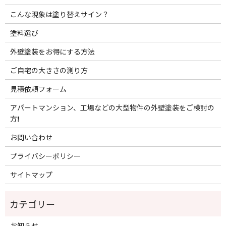
こんな現象は塗り替えサイン？
塗料選び
外壁塗装をお得にする方法
ご自宅の大きさの測り方
見積依頼フォーム
アパートマンション、工場などの大型物件の外壁塗装をご検討の
方❗️
お問い合わせ
プライバシーポリシー
サイトマップ
お知らせ