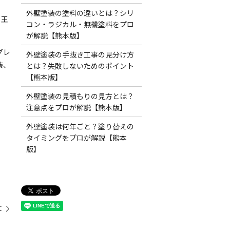
外壁塗装の塗料の違いとは？シリ
も王
コン・ラジカル・無機塗料をプロ
が解説【熊本版】
グレ
外壁塗装の手抜き工事の見分け方
装、
とは？失敗しないためのポイント
【熊本版】
外壁塗装の見積もりの見方とは？
注意点をプロが解説【熊本版】
外壁塗装は何年ごと？塗り替えの
タイミングをプロが解説【熊本
版】
て