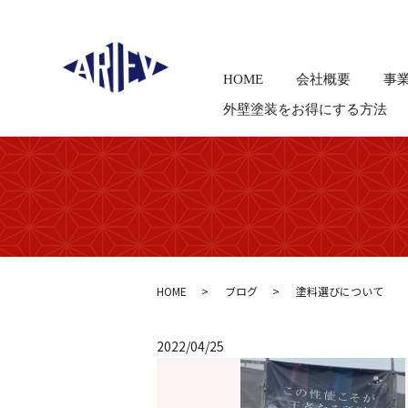
HOME
会社概要
事
外壁塗装をお得にする方法
HOME
ブログ
塗料選びについて
2022/04/25