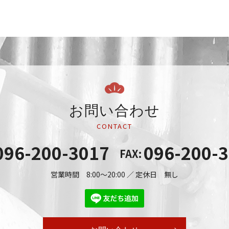
お問い合わせ
CONTACT
096-200-3017
096-200-
FAX:
営業時間 8:00～20:00 ／ 定休日 無し