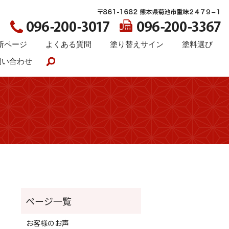
断ページ
よくある質問
塗り替えサイン
塗料選び
問い合わせ
search
お客様のお声